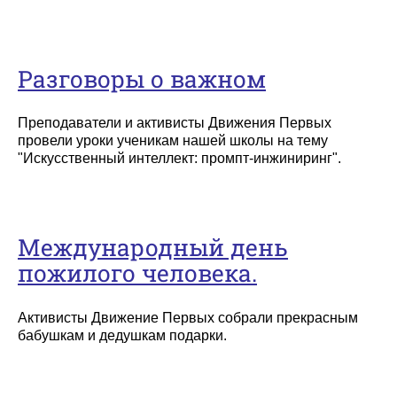
Разговоры о важном
Преподаватели и активисты Движения Первых
провели уроки ученикам нашей школы на тему
"Искусственный интеллект: промпт‑инжиниринг".
Международный день
пожилого человека.
Активисты Движение Первых собрали прекрасным
бабушкам и дедушкам подарки.