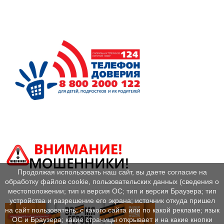
Продолжая использовать наш сайт, вы даете согласие на
обработку файлов cookie, пользовательских данных (сведения о
местоположении; тип и версия ОС; тип и версия Браузера; тип
устройства и разрешение его экрана; источник откуда пришел
на сайт пользователь; с какого сайта или по какой рекламе; язык
ОС и Браузера; какие страницы открывает и на какие кнопки