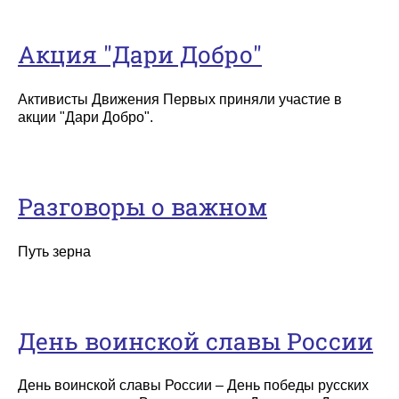
Акция "Дари Добро"
Активисты Движения Первых приняли участие в
акции "Дари Добро".
Разговоры о важном
Путь зерна
День воинской славы России
День воинской славы России – День победы русских