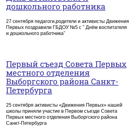
дошкольного работника
27 сентября педагоги,родители и активисты Движения
Первых поздравили ГБДОУ №5 с " Днём воспитателя
и дошкольного работника"
Первый съезд Совета Первых
местного отделения
Выборгского района Санкт-
Петербурга
25 сентября активисты «Движения Первых» нашей
школы приняли участие в Первом съезде Совета
Первых местного отделения Выборгского района
Санкт-Петербурга