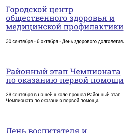
Городской центр
общественного здоровья и
медицинской профилактики
30 сентября - 6 октября - День здорового долголетия.
Районный этап Чемпионата
по оказанию первой помощи
28 сентября в нашей школе прошел Районный этап
Чемпионата по оказанию первой помощи.
День воспитателя и