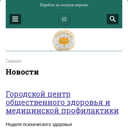
Перейти на полную версию
Главная
Новости
Городской центр
общественного здоровья и
медицинской профилактики
Неделя психического здоровья