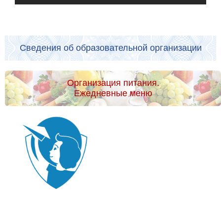
Сведения об образовательной организации
Организация питания.
Ежедневные меню