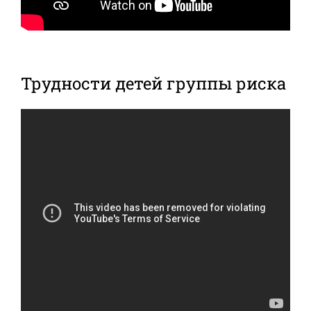
Трудности детей группы риска