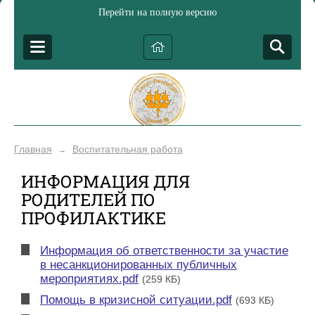
Перейти на полную версию
Главная
Воспитательная работа
→
ИНФОРМАЦИЯ ДЛЯ
РОДИТЕЛЕЙ ПО
ПРОФИЛАКТИКЕ
Информация об ответственности за участие
в несанкционированных публичных
мероприятиях.pdf
(259 КБ)
Помощь в кризисной ситуации.pdf
(693 КБ)