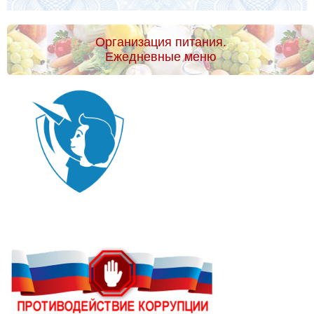
Организация питания.
Ежедневные меню