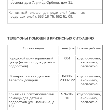
проспект, дом 7; улица Орбели, дом 31.
Контактный телефон для родителей (законных
представителей): 553-18-75; 552-51-09.
ТЕЛЕФОНЫ ПОМОЩИ В КРИЗИСНЫХ СИТУАЦИЯХ
Организация
Телефон
Время работы
Городской мониторинговый
004
круглосуточно,
центр (психолог для детей и
анонимно,
подростков)
бесплатно
Общероссийский детский
8-800-
круглосуточно,
Телефон доверия
2000-122
анонимно,
бесплатно
Кризисная психологическая
576-10-
круглосуточно,
помощь для детей и
10
анонимно,
подростков (ул. Чапыгина, д.
бесплатно
13)