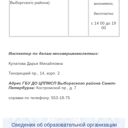
Выборгского района)
анонимно,
бесплатно
с 14 00 до 19
00
Инспектор по делам несовершеннолетних:
Кулатова Дарья Михайловна
Тихорецкий пр., 14, корп. 2
Адрес ГБУ ДО ЦППМСП Выборгского района Санкт-
Петербурга:
Костромской пр., д. 7
справки по телефону: 553-18-75
Сведения об образовательной организации