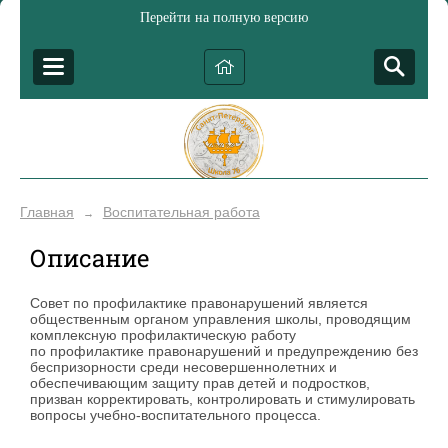
Перейти на полную версию
Главная
Воспитательная работа
→
Описание
Совет по профилактике правонарушений является
общественным органом управления школы, проводящим
комплексную профилактическую работу
по профилактике правонарушений и предупреждению безнадз
беспризорности среди несовершеннолетних и
обеспечивающим защиту прав детей и подростков,
призван корректировать, контролировать и стимулировать
вопросы учебно-воспитательного процесса.