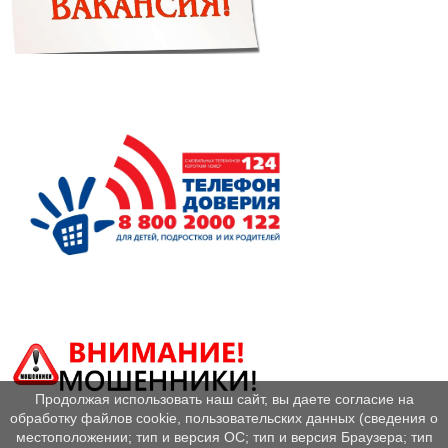
Продолжая использовать наш сайт, вы даете согласие на
обработку файлов cookie, пользовательских данных (сведения о
местоположении; тип и версия ОС; тип и версия Браузера; тип