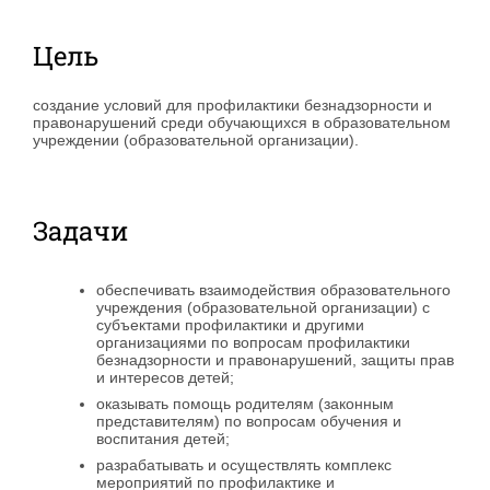
Цель
создание условий для профилактики безнадзорности и
правонарушений среди обучающихся в образовательном
учреждении (образовательной организации).
Задачи
обеспечивать взаимодействия образовательного
учреждения (образовательной организации) с
субъектами профилактики и другими
организациями по вопросам профилактики
безнадзорности и правонарушений, защиты прав
и интересов детей;
оказывать помощь родителям (законным
представителям) по вопросам обучения и
воспитания детей;
разрабатывать и осуществлять комплекс
мероприятий по профилактике и