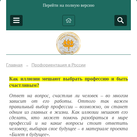
Перейти на полную версию
Главная
Профориентация в России
→
Как иллюзии мешают выбрать профессию и быть
счастливым?
Ответ на вопрос, счастлив ли человек – во многом
зависит от его работы. Оттого так важен
правильный выбор профессии – возможно, он станет
одним из главных в жизни. Как иллюзии мешают его
сделать, кто может помочь разобраться в мире
профессий и на какие вопросы стоит ответить
человеку, выбирая свое будущее – в материале проекта
«
Билет в будущее
»
.