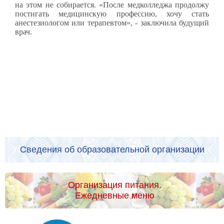
на этом не собирается. «После медколледжа продолжу
постигать медицинскую профессию, хочу стать
анестезиологом или терапевтом», - заключила будущий
врач.
Сведения об образовательной организации
Организация питания.
Ежедневные меню