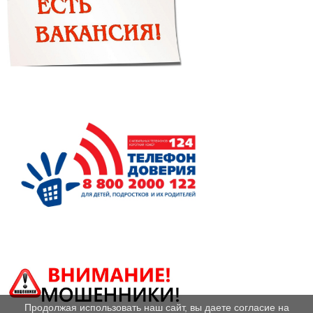
Продолжая использовать наш сайт, вы даете согласие на