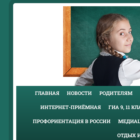
ГЛАВНАЯ
НОВОСТИ
РОДИТЕЛЯМ
ИНТЕРНЕТ-ПРИЁМНАЯ
ГИА 9, 11 К
ПРОФОРИЕНТАЦИЯ В РОССИИ
МЕДИА
ОТДЫХ 