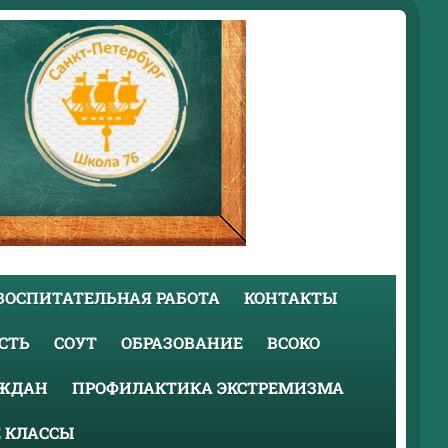
ВОСПИТАТЕЛЬНАЯ РАБОТА
КОНТАКТЫ
СТЬ
СОУТ
ОБРАЗОВАНИЕ
ВСОКО
АЖДАН
ПРОФИЛАКТИКА ЭКСТРЕМИЗМА
 КЛАССЫ