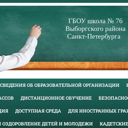
ГБОУ школа № 76
Выборгского района
Санкт-Петербурга
СВЕДЕНИЯ ОБ ОБРАЗОВАТЕЛЬНОЙ ОРГАНИЗАЦИИ
ЛАССОВ
ДИСТАНЦИОННОЕ ОБУЧЕНИЕ
БЕЗОПАСНО
ЦИЯ
ДОСТУПНАЯ СРЕДА
ДЛЯ ИНОСТРАННЫХ ГР
И ОЗДОРОВЛЕНИЕ ДЕТЕЙ И МОЛОДЕЖИ
КАДЕТСКИЕ