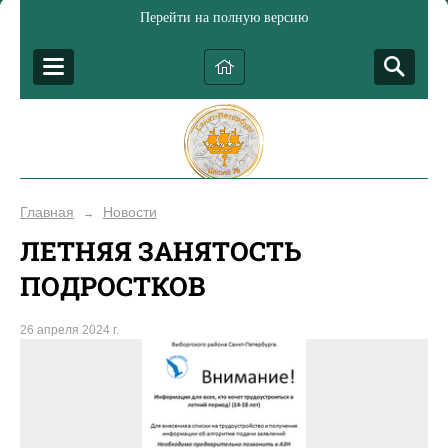
Перейти на полную версию
Главная
Новости
→
ЛЕТНЯЯ ЗАНЯТОСТЬ
ПОДРОСТКОВ
26 апреля 2024 г.