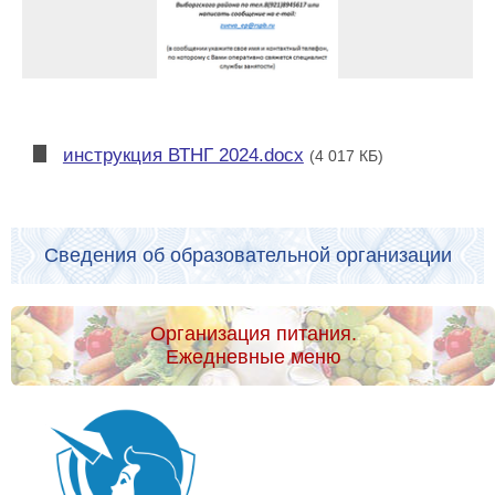
инструкция ВТНГ 2024.docx
(4 017 КБ)
Сведения об образовательной организации
Организация питания.
Ежедневные меню