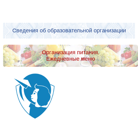
Сведения об образовательной организации
Организация питания.
Ежедневные меню