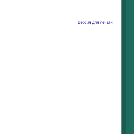
Версия для печати