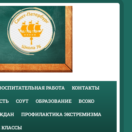
ВОСПИТАТЕЛЬНАЯ РАБОТА
КОНТАКТЫ
СТЬ
СОУТ
ОБРАЗОВАНИЕ
ВСОКО
АЖДАН
ПРОФИЛАКТИКА ЭКСТРЕМИЗМА
 КЛАССЫ