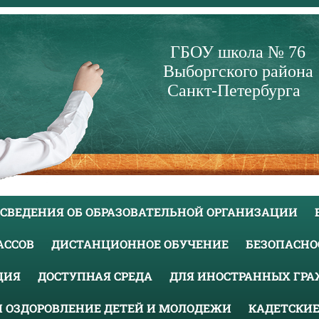
ГБОУ школа № 76
Выборгского района
Санкт-Петербурга
СВЕДЕНИЯ ОБ ОБРАЗОВАТЕЛЬНОЙ ОРГАНИЗАЦИИ
ЛАССОВ
ДИСТАНЦИОННОЕ ОБУЧЕНИЕ
БЕЗОПАСНО
ЦИЯ
ДОСТУПНАЯ СРЕДА
ДЛЯ ИНОСТРАННЫХ ГР
И ОЗДОРОВЛЕНИЕ ДЕТЕЙ И МОЛОДЕЖИ
КАДЕТСКИЕ