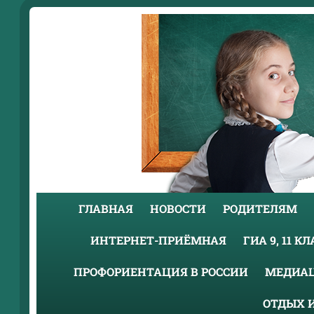
ГЛАВНАЯ
НОВОСТИ
РОДИТЕЛЯМ
ИНТЕРНЕТ-ПРИЁМНАЯ
ГИА 9, 11 К
ПРОФОРИЕНТАЦИЯ В РОССИИ
МЕДИА
ОТДЫХ 