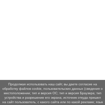
Продолжая использовать наш сайт, вы даете согласие на
обработку файлов cookie, пользовательских данных (сведения о
местоположении; тип и версия ОС; тип и версия Браузера; тип
устройства и разрешение его экрана; источник откуда пришел
на сайт пользователь; с какого сайта или по какой рекламе; язык