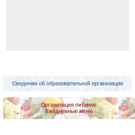
Сведения об образовательной организации
Организация питания.
Ежедневные меню