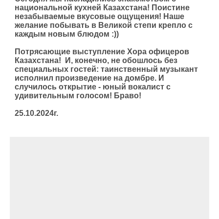
национальной кухней Казахстана! Поистине
незабываемые вкусовые ощущения! Наше
желание побывать в Великой степи крепло с
каждым новым блюдом :))
Потрясающие выступление Хора офицеров
Казахстана! И, конечно, не обошлось без
специальных гостей: таинственный музыкант
исполнил произведение на домбре. И
случилось открытие - юный вокалист с
удивительным голосом! Браво!
25.10.2024г.