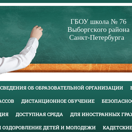
ГБОУ школа № 76
Выборгского района
Санкт-Петербурга
СВЕДЕНИЯ ОБ ОБРАЗОВАТЕЛЬНОЙ ОРГАНИЗАЦИИ
ЛАССОВ
ДИСТАНЦИОННОЕ ОБУЧЕНИЕ
БЕЗОПАСНО
ЦИЯ
ДОСТУПНАЯ СРЕДА
ДЛЯ ИНОСТРАННЫХ ГР
И ОЗДОРОВЛЕНИЕ ДЕТЕЙ И МОЛОДЕЖИ
КАДЕТСКИЕ