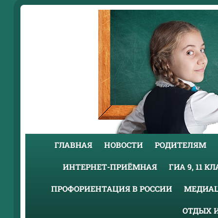
ГЛАВНАЯ
НОВОСТИ
РОДИТЕЛЯМ
ИНТЕРНЕТ-ПРИЁМНАЯ
ГИА 9, 11 К
ПРОФОРИЕНТАЦИЯ В РОССИИ
МЕДИА
ОТДЫХ 