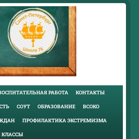
ВОСПИТАТЕЛЬНАЯ РАБОТА
КОНТАКТЫ
СТЬ
СОУТ
ОБРАЗОВАНИЕ
ВСОКО
АЖДАН
ПРОФИЛАКТИКА ЭКСТРЕМИЗМА
 КЛАССЫ