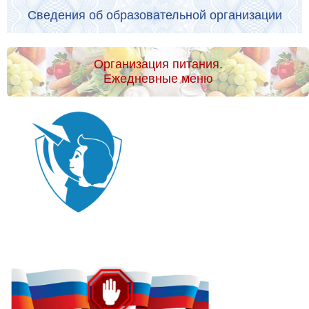
Сведения об образовательной организации
Организация питания.
Ежедневные меню