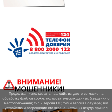
Продолжая использовать наш сайт, вы даете согласие на
обработку файлов cookie, пользовательских данных (сведения о
местоположении; тип и версия ОС; тип и версия Браузера; тип
устройства и разрешение его экрана; источник откуда пришел