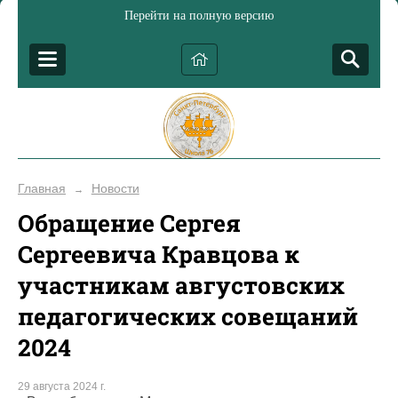
Перейти на полную версию
Главная
Новости
→
Обращение Сергея
Сергеевича Кравцова к
участникам августовских
педагогических совещаний
2024
29 августа 2024 г.