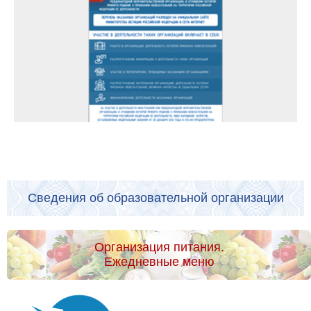
Сведения об образовательной организации
Организация питания.
Ежедневные меню