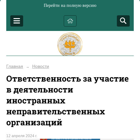
Перейти на полную версию
Главная
Новости
→
Ответственность за участие
в деятельности
иностранных
неправительственных
организаций
12 апреля 2024 г.