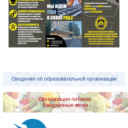
Сведения об образовательной организации
Организация питания.
Ежедневные меню