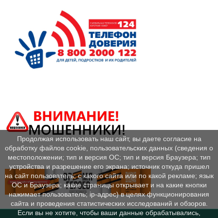
Продолжая использовать наш сайт, вы даете согласие на
обработку файлов cookie, пользовательских данных (сведения о
местоположении; тип и версия ОС; тип и версия Браузера; тип
устройства и разрешение его экрана; источник откуда пришел
на сайт пользователь; с какого сайта или по какой рекламе; язык
ОС и Браузера; какие страницы открывает и на какие кнопки
нажимает пользователь; ip-адрес) в целях функционирования
сайта и проведения статистических исследований и обзоров.
Если вы не хотите, чтобы ваши данные обрабатывались,