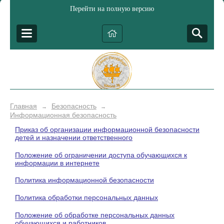
Перейти на полную версию
Главная
Безопасность
→
→
Информационная безопасность
Приказ об организации информационной безопасности
детей и назначении ответственного
Положение об ограничении доступа обучающихся к
информации в интернете
Политика информационной безопасности
Политика обработки персональных данных
Положение об обработке персональных данных
обучающихся и работников