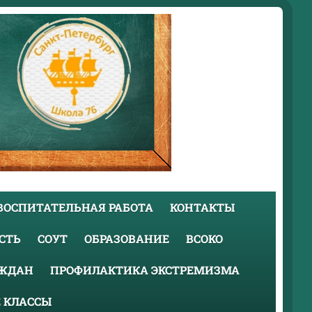
ВОСПИТАТЕЛЬНАЯ РАБОТА
КОНТАКТЫ
СТЬ
СОУТ
ОБРАЗОВАНИЕ
ВСОКО
АЖДАН
ПРОФИЛАКТИКА ЭКСТРЕМИЗМА
 КЛАССЫ