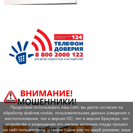
Продолжая использовать наш сайт, вы даете согласие на
обработку файлов cookie, пользовательских данных (сведения о
местоположении; тип и версия ОС; тип и версия Браузера; тип
устройства и разрешение его экрана; источник откуда пришел
на сайт пользователь; с какого сайта или по какой рекламе; язык