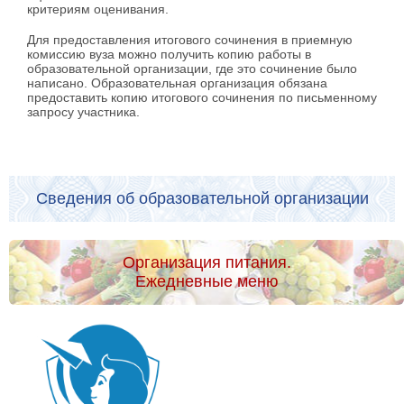
критериям оценивания.
Для предоставления итогового сочинения в приемную
комиссию вуза можно получить копию работы в
образовательной организации, где это сочинение было
написано. Образовательная организация обязана
предоставить копию итогового сочинения по письменному
запросу участника.
Сведения об образовательной организации
Организация питания.
Ежедневные меню