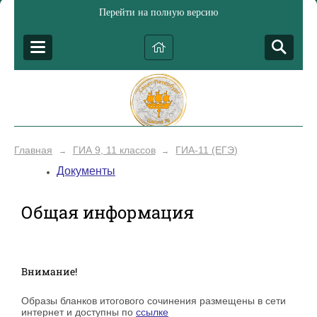
Перейти на полную версию
Главная
ГИА 9, 11 классов
ГИА-11 (ЕГЭ)
→
→
Документы
Общая информация
Внимание!
Образы бланков итогового сочинения размещены в сети
интернет и доступны по
ссылке