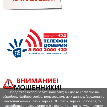
Продолжая использовать наш сайт, вы даете согласие на
обработку файлов cookie, пользовательских данных (сведения о
местоположении; тип и версия ОС; тип и версия Браузера; тип
устройства и разрешение его экрана; источник откуда пришел