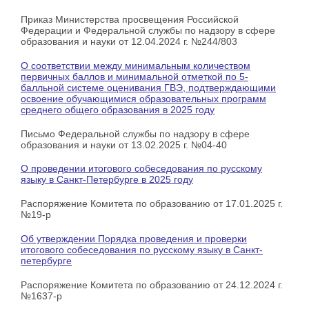
Приказ Министерства просвещения Российской
Федерации и Федеральной службы по надзору в сфере
образования и науки от 12.04.2024 г. №244/803
О соответствии между минимальным количеством
первичных баллов и минимальной отметкой по 5-
балльной системе оценивания ГВЭ, подтверждающими
освоение обучающимися образовательных программ
среднего общего образования в 2025 году
Письмо Федеральной службы по надзору в сфере
образования и науки от 13.02.2025 г. №04-40
О проведении итогового собеседования по русскому
языку в Санкт-Петербурге в 2025 году
Распоряжение Комитета по образованию от 17.01.2025 г.
№19-р
Об утверждении Порядка проведения и проверки
итогового собеседования по русскому языку в Санкт-
петербурге
Распоряжение Комитета по образованию от 24.12.2024 г.
№1637-р