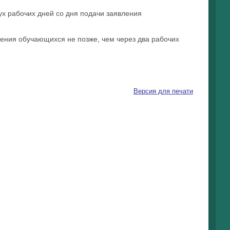
ух рабочих дней со дня подачи заявления
дения обучающихся не позже, чем через два рабочих
Версия для печати