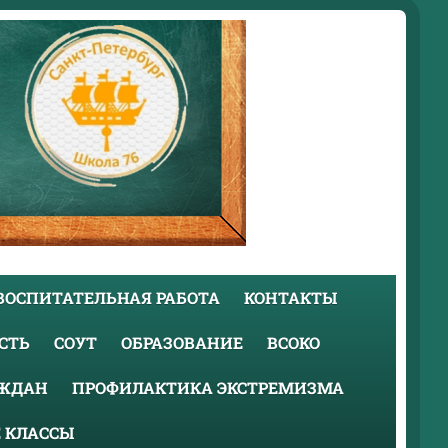
ВОСПИТАТЕЛЬНАЯ РАБОТА
КОНТАКТЫ
СТЬ
СОУТ
ОБРАЗОВАНИЕ
ВСОКО
АЖДАН
ПРОФИЛАКТИКА ЭКСТРЕМИЗМА
 КЛАССЫ