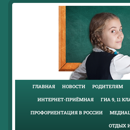
ГЛАВНАЯ
НОВОСТИ
РОДИТЕЛЯМ
ИНТЕРНЕТ-ПРИЁМНАЯ
ГИА 9, 11 К
ПРОФОРИЕНТАЦИЯ В РОССИИ
МЕДИА
ОТДЫХ 