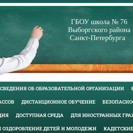
ГБОУ школа № 76
Выборгского района
Санкт-Петербурга
СВЕДЕНИЯ ОБ ОБРАЗОВАТЕЛЬНОЙ ОРГАНИЗАЦИИ
ЛАССОВ
ДИСТАНЦИОННОЕ ОБУЧЕНИЕ
БЕЗОПАСНО
ЦИЯ
ДОСТУПНАЯ СРЕДА
ДЛЯ ИНОСТРАННЫХ ГР
И ОЗДОРОВЛЕНИЕ ДЕТЕЙ И МОЛОДЕЖИ
КАДЕТСКИЕ