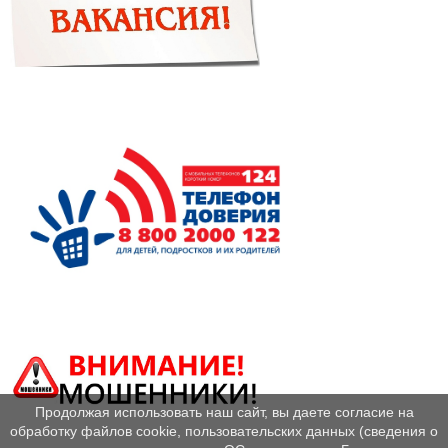
Продолжая использовать наш сайт, вы даете согласие на
обработку файлов cookie, пользовательских данных (сведения о