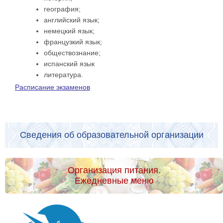
география;
английский язык;
немецкий язык;
французкий язык;
обществознание;
испанский язык
литература.
Расписание экзаменов
Сведения об образовательной организации
Организация питания.
Ежедневные меню