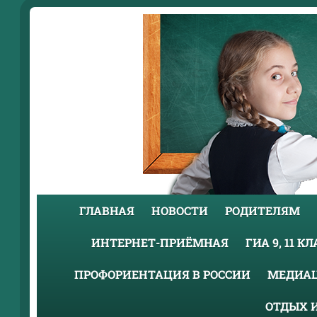
ГЛАВНАЯ
НОВОСТИ
РОДИТЕЛЯМ
ИНТЕРНЕТ-ПРИЁМНАЯ
ГИА 9, 11 К
ПРОФОРИЕНТАЦИЯ В РОССИИ
МЕДИА
ОТДЫХ 