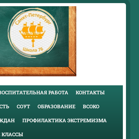
ВОСПИТАТЕЛЬНАЯ РАБОТА
КОНТАКТЫ
СТЬ
СОУТ
ОБРАЗОВАНИЕ
ВСОКО
АЖДАН
ПРОФИЛАКТИКА ЭКСТРЕМИЗМА
 КЛАССЫ