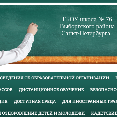
ГБОУ школа № 76
Выборгского района
Санкт-Петербурга
СВЕДЕНИЯ ОБ ОБРАЗОВАТЕЛЬНОЙ ОРГАНИЗАЦИИ
ЛАССОВ
ДИСТАНЦИОННОЕ ОБУЧЕНИЕ
БЕЗОПАСНО
ЦИЯ
ДОСТУПНАЯ СРЕДА
ДЛЯ ИНОСТРАННЫХ ГР
И ОЗДОРОВЛЕНИЕ ДЕТЕЙ И МОЛОДЕЖИ
КАДЕТСКИЕ